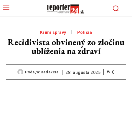
Krimi správy
Polícia
Recidivista obvinený zo zločinu
ublíženia na zdraví
0
Pridal/a:
Redakcia
28. augusta 2025