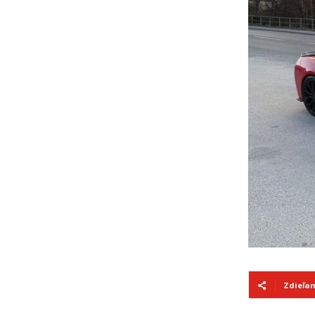
Zdieľa