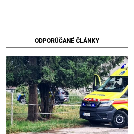
ODPORÚČANÉ ČLÁNKY