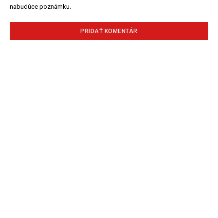
nabudúce poznámku.