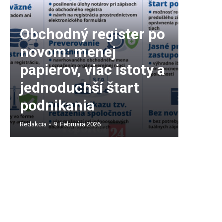
Obchodný register po
novom: menej
papierov, viac istoty a
jednoduchší štart
podnikania
Redakcia
-
9. Februára 2026