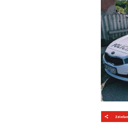
Zdieľa