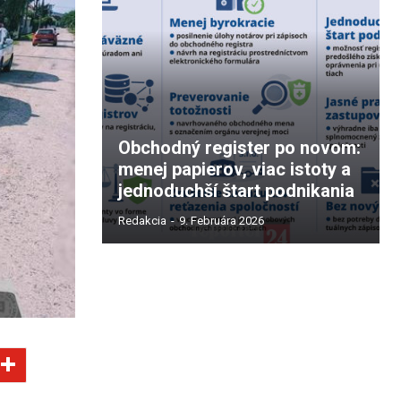
Obchodný register po novom:
menej papierov, viac istoty a
jednoduchší štart podnikania
Redakcia
-
9. Februára 2026