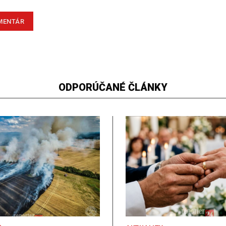
ODPORÚČANÉ ČLÁNKY