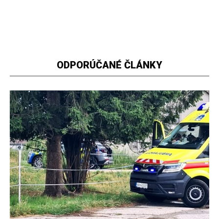
ODPORÚČANÉ ČLÁNKY