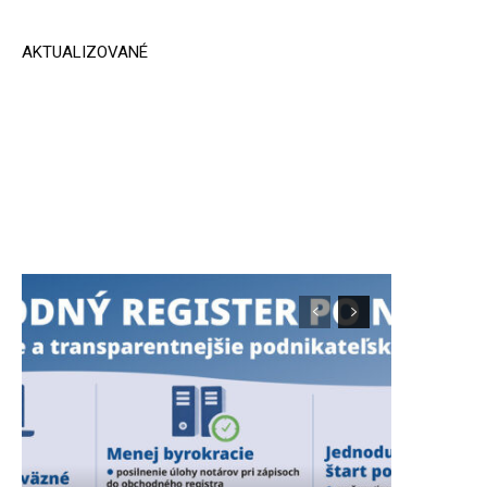
AKTUALIZOVANÉ