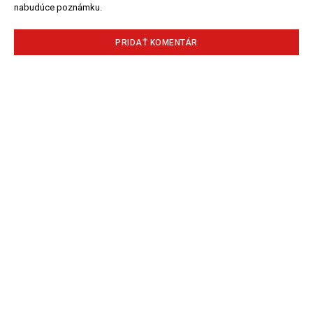
nabudúce poznámku.