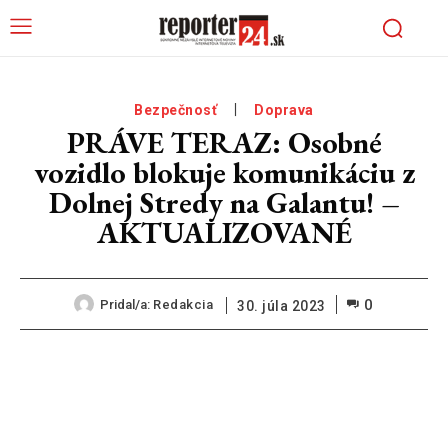
Bezpečnosť
Doprava
PRÁVE TERAZ: Osobné
vozidlo blokuje komunikáciu z
Dolnej Stredy na Galantu! –
AKTUALIZOVANÉ
0
Pridal/a:
Redakcia
30. júla 2023