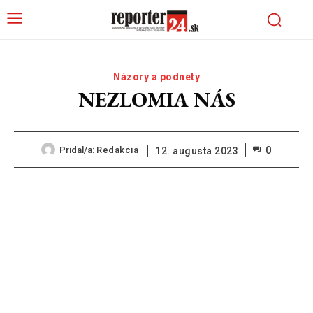
Názory a podnety
NEZLOMIA NÁS
0
Pridal/a:
Redakcia
12. augusta 2023