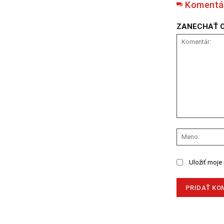
Komentá
ZANECHAŤ 
Komentár:
Uložiť moje