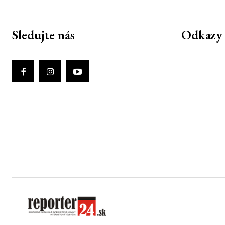
Sledujte nás
Odkazy