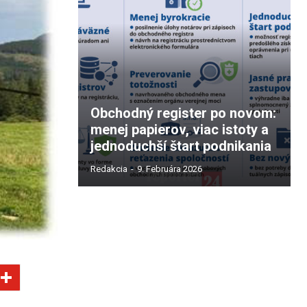
Obchodný register po novom:
menej papierov, viac istoty a
jednoduchší štart podnikania
Redakcia
-
9. Februára 2026