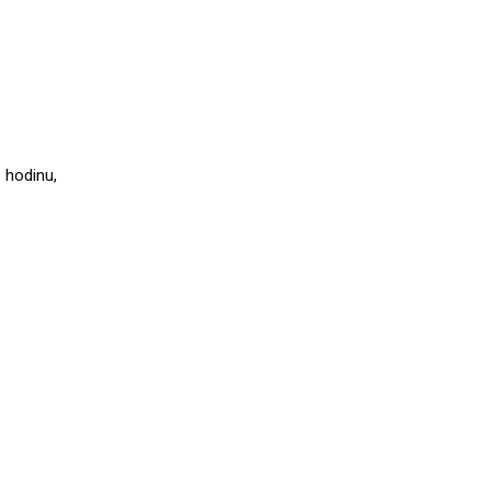
1 hodinu,