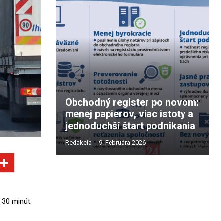
Obchodný register po novom:
menej papierov, viac istoty a
jednoduchší štart podnikania
Redakcia
-
9. Februára 2026
 30 minút.