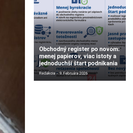
Obchodný register po novom:
menej papierov, viac istoty a
jednoduchší štart podnikania
Redakcia
-
9. Februára 2026