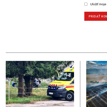
Uložiť moje