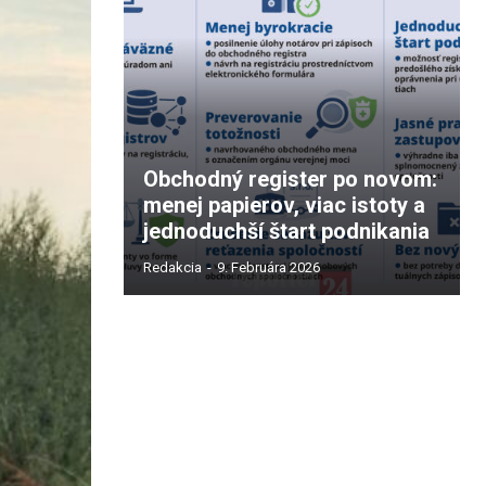
Obchodný register po novom:
menej papierov, viac istoty a
jednoduchší štart podnikania
Redakcia
-
9. Februára 2026