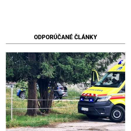
ODPORÚČANÉ ČLÁNKY