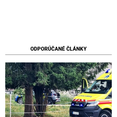
ODPORÚČANÉ ČLÁNKY