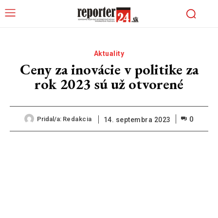
Aktuality
Ceny za inovácie v politike za
rok 2023 sú už otvorené
0
Pridal/a:
Redakcia
14. septembra 2023