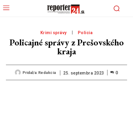
Krimi správy
Polícia
Policajné správy z Prešovského
kraja
0
Pridal/a:
Redakcia
25. septembra 2023