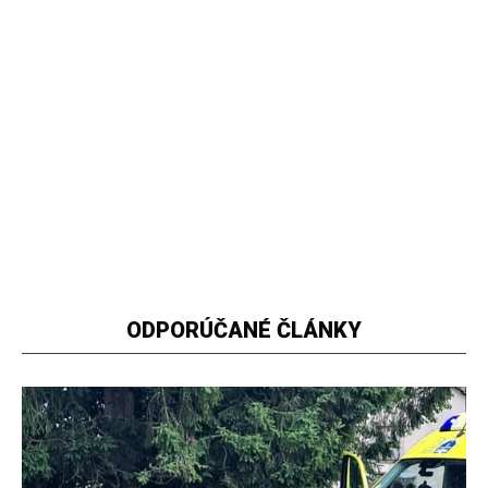
ODPORÚČANÉ ČLÁNKY