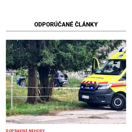
ODPORÚČANÉ ČLÁNKY
DOPRAVNÉ NEHODY