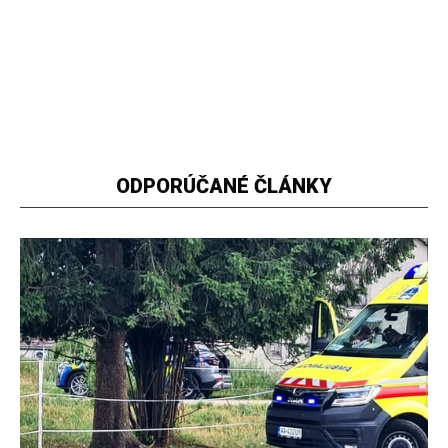
ODPORÚČANÉ ČLÁNKY