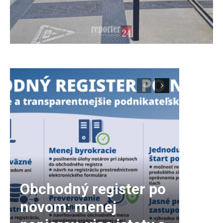
Obchodný register po
novom: menej