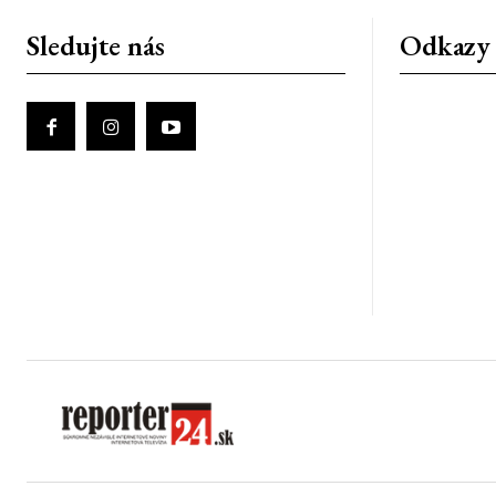
Sledujte nás
Odkazy