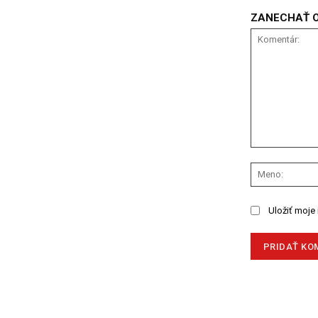
ZANECHAŤ 
Komentár:
Uložiť moje