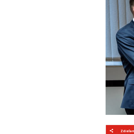
Zdieľa