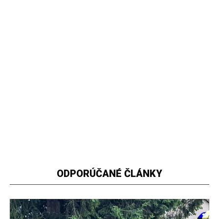
ODPORÚČANÉ ČLÁNKY