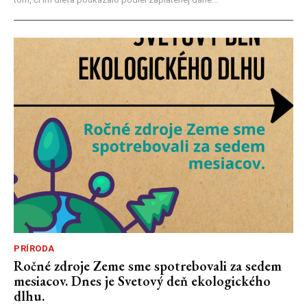
PRÍRODA
Ročné zdroje Zeme sme spotrebovali za sedem
mesiacov. Dnes je Svetový deň ekologického
dlhu.