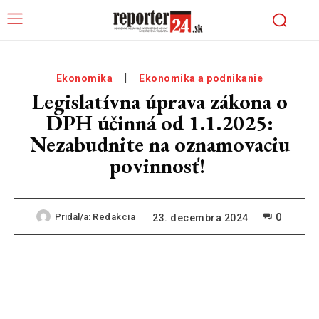
Ekonomika
Ekonomika a podnikanie
Legislatívna úprava zákona o
DPH účinná od 1.1.2025:
Nezabudnite na oznamovaciu
povinnosť!
0
Pridal/a:
Redakcia
23. decembra 2024