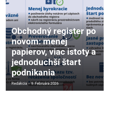
Obchodný register po
novom: menej
papierov, viac istoty a
jednoduchší štart
podnikania
Redakcia
-
9. Februára 2026