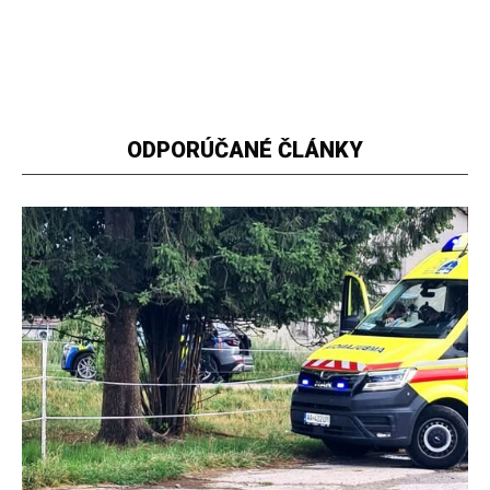
ODPORÚČANÉ ČLÁNKY