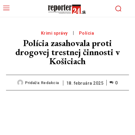
Krimi správy
Polícia
Polícia zasahovala proti
drogovej trestnej činnosti v
Košiciach
0
Pridal/a:
Redakcia
18. februára 2025