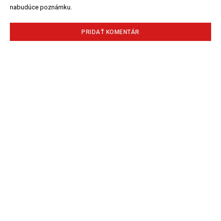
nabudúce poznámku.