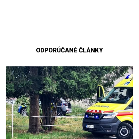
ODPORÚČANÉ ČLÁNKY