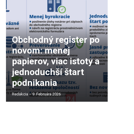
Obchodný register po
novom: menej
papierov, viac istoty a
jednoduchší štart
podnikania
Redakcia
-
9. Februára 2026