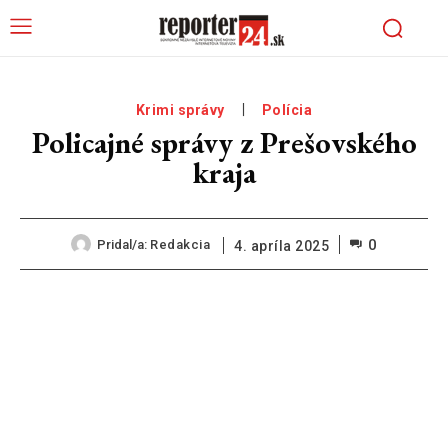
Krimi správy
Polícia
Policajné správy z Prešovského
kraja
0
Pridal/a:
Redakcia
4. apríla 2025