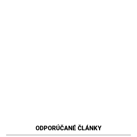
ODPORÚČANÉ ČLÁNKY