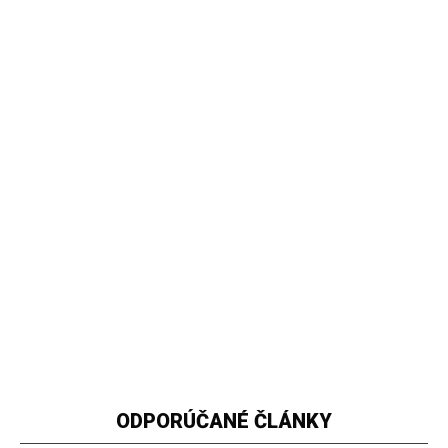
ODPORÚČANÉ ČLÁNKY