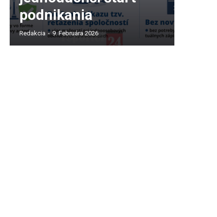
podnikania
Redakcia
-
9. Februára 2026