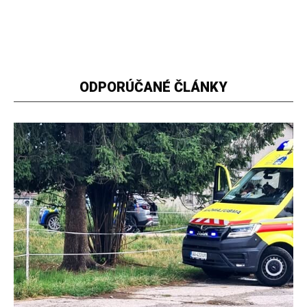
ODPORÚČANÉ ČLÁNKY