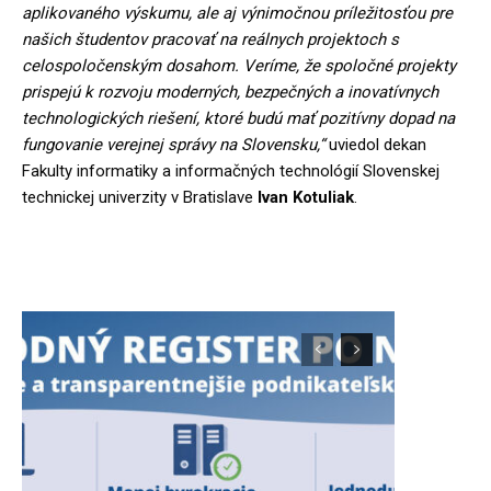
aplikovaného výskumu, ale aj výnimočnou príležitosťou pre
našich študentov pracovať na reálnych projektoch s
celospoločenským dosahom. Veríme, že spoločné projekty
prispejú k rozvoju moderných, bezpečných a inovatívnych
technologických riešení, ktoré budú mať pozitívny dopad na
fungovanie verejnej správy na Slovensku,“
uviedol dekan
Fakulty informatiky a informačných technológií Slovenskej
technickej univerzity v Bratislave
Ivan Kotuliak
.