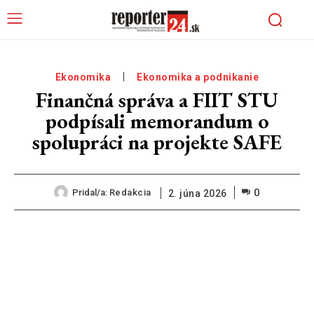
Ekonomika
Ekonomika a podnikanie
Finančná správa a FIIT STU
podpísali memorandum o
spolupráci na projekte SAFE
0
Pridal/a:
Redakcia
2. júna 2026