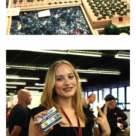
OLYMPUS DIGITAL CAMERA