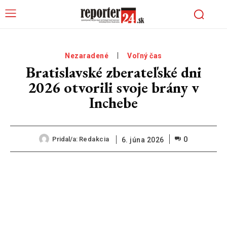
Nezaradené
Voľný čas
Bratislavské zberateľské dni
2026 otvorili svoje brány v
Inchebe
0
Pridal/a:
Redakcia
6. júna 2026