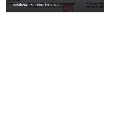
Redakcia
-
9. Februára 2026