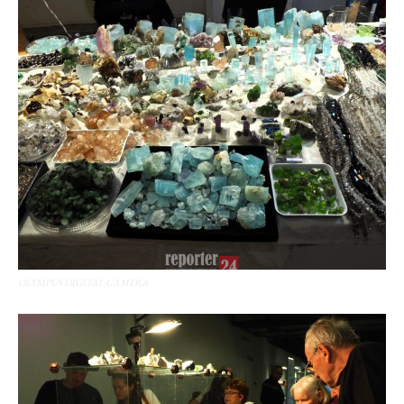
OLYMPUS DIGITAL CAMERA