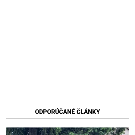
ODPORÚČANÉ ČLÁNKY