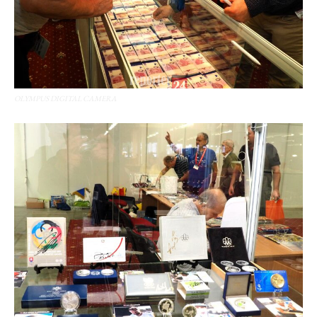
OLYMPUS DIGITAL CAMERA