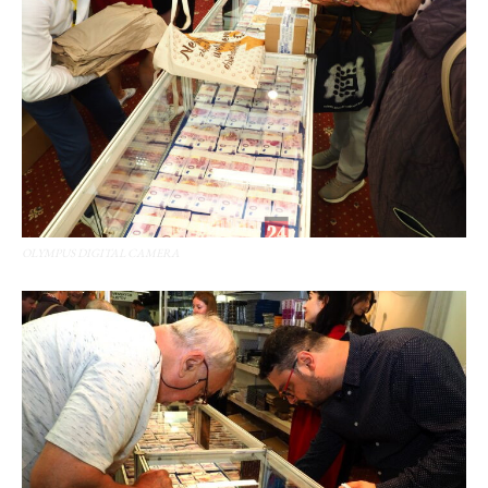
OLYMPUS DIGITAL CAMERA