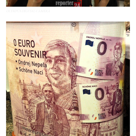
OLYMPUS DIGITAL CAMERA