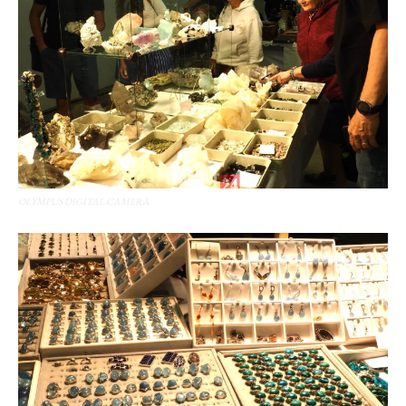
OLYMPUS DIGITAL CAMERA