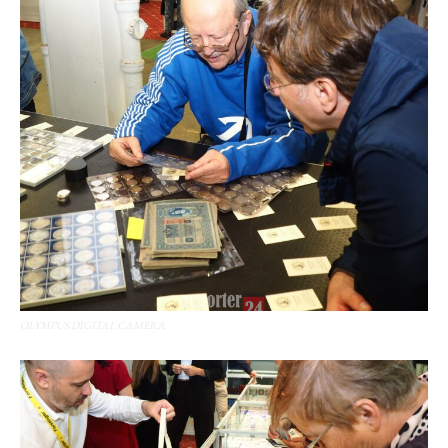
OLYMPUS DIGITAL CAMERA