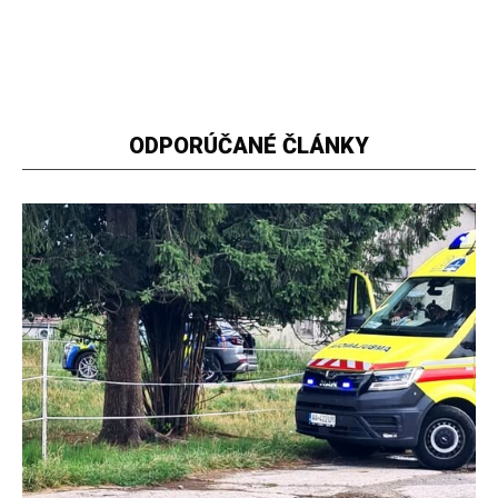
ODPORÚČANÉ ČLÁNKY