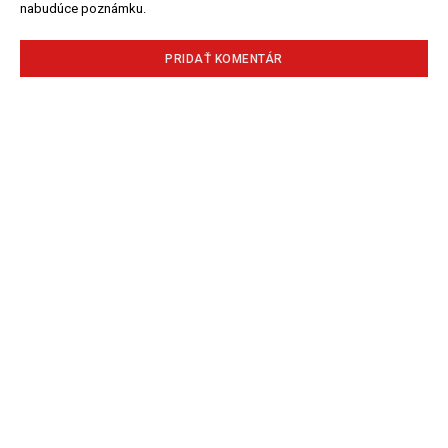
nabudúce poznámku.