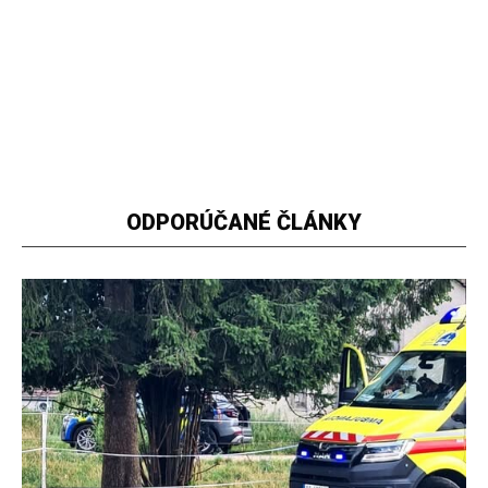
ODPORÚČANÉ ČLÁNKY