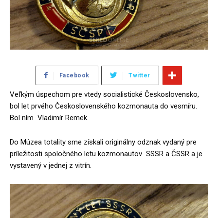
Facebook
Twitter
Veľkým úspechom pre vtedy socialistické Československo,
bol let prvého Československého kozmonauta do vesmíru.
Bol ním Vladimír Remek.
Do Múzea totality sme získali originálny odznak vydaný pre
príležitosti spoločného letu kozmonautov SSSR a ČSSR a je
vystavený v jednej z vitrín.