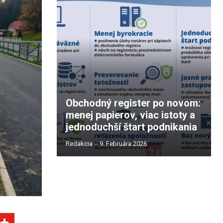
Obchodný register po novom:
menej papierov, viac istoty a
jednoduchší štart podnikania
Redakcia
-
9. Februára 2026