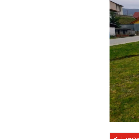
Zdieľa