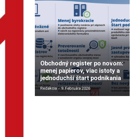
Obchodný register po novom:
menej papierov, viac istoty a
jednoduchší štart podnikania
Redakcia
-
9. Februára 2026