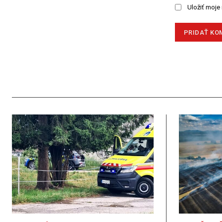
Uložiť moje