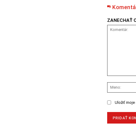
Komentá
ZANECHAŤ 
Komentár:
Uložiť moje