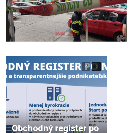
Obchodný register po