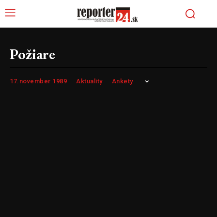
Požiare
17.november 1989
Aktuality
Ankety