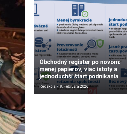
Obchodný register po novom:
menej papierov, viac istoty a
jednoduchší štart podnikania
Redakcia
-
9. Februára 2026