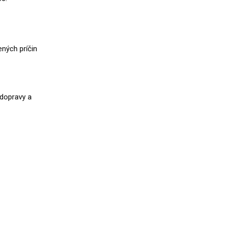
ných príčin
 dopravy a