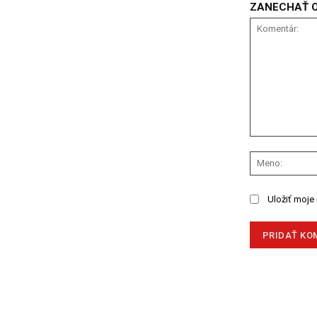
ZANECHAŤ 
Komentár:
Uložiť moje