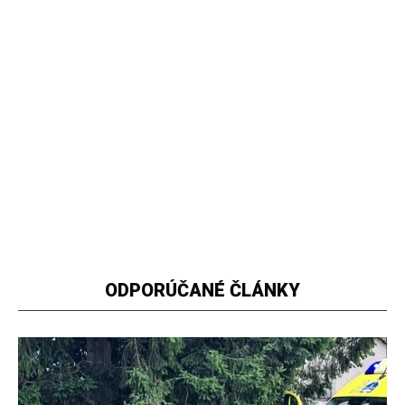
ODPORÚČANÉ ČLÁNKY