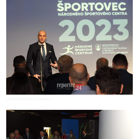
OLYMPUS DIGITAL CAMERA