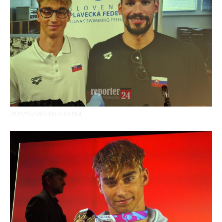
OLYMPUS DIGITAL CAMERA