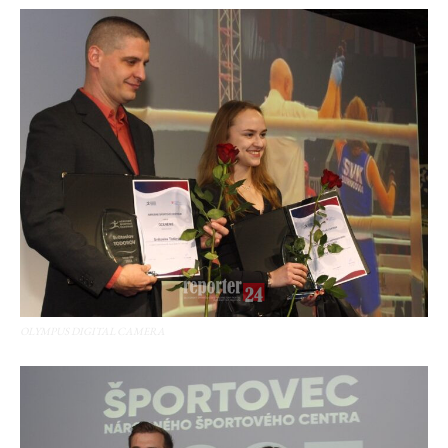
OLYMPUS DIGITAL CAMERA