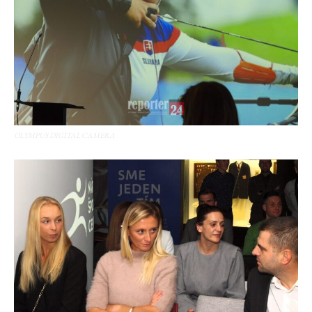
OLYMPUS DIGITAL CAMERA