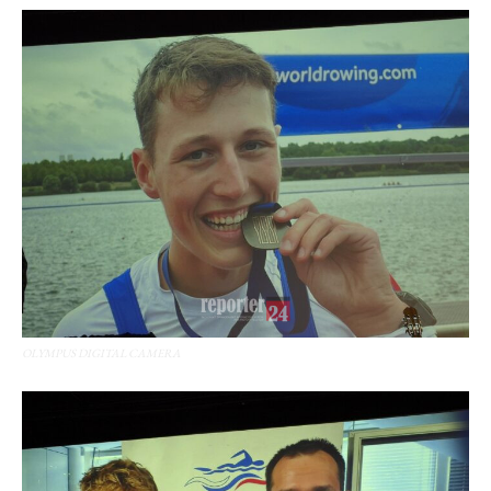
OLYMPUS DIGITAL CAMERA