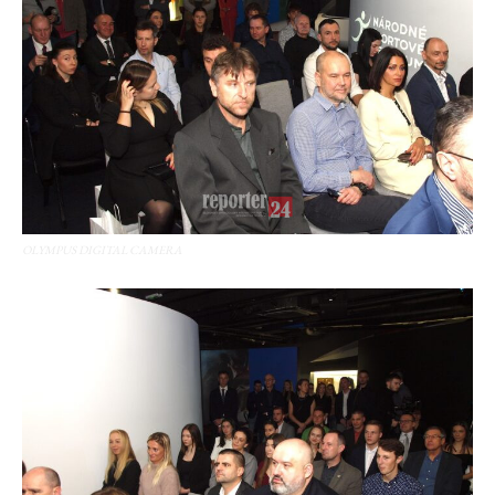
OLYMPUS DIGITAL CAMERA