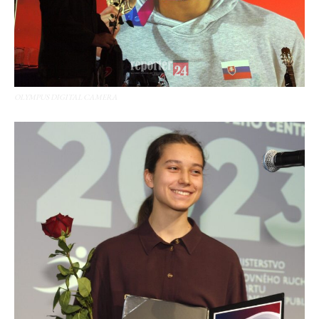
OLYMPUS DIGITAL CAMERA