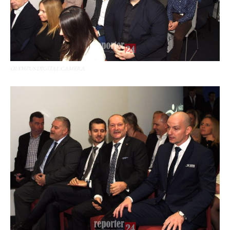
OLYMPUS DIGITAL CAMERA