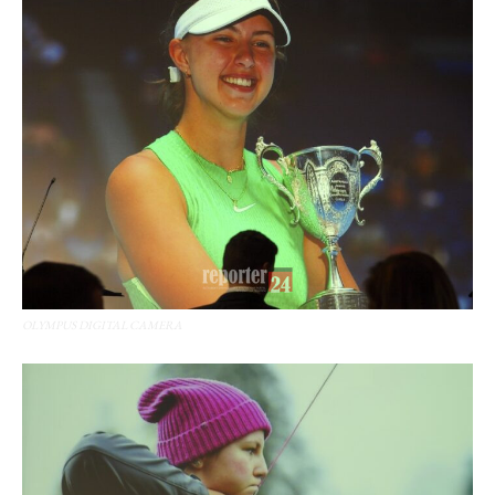
OLYMPUS DIGITAL CAMERA