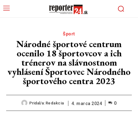
Šport
Národné športové centrum
ocenilo 18 športovcov a ich
trénerov na slávnostnom
vyhlásení Športovec Národného
športového centra 2023
0
Pridal/a:
Redakcia
4. marca 2024