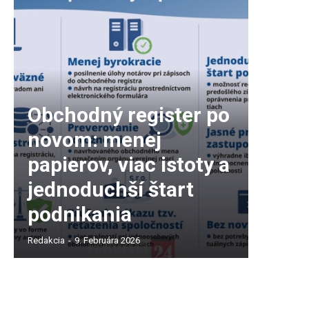
Obchodný register po
novom: menej
papierov, viac istoty a
jednoduchší štart
podnikania
Redakcia
-
9. Februára 2026