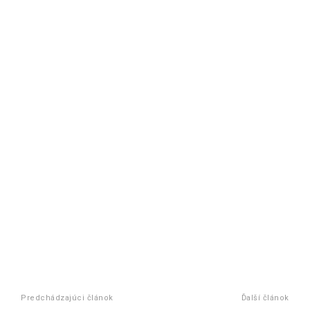
Predchádzajúci článok
Ďalší článok