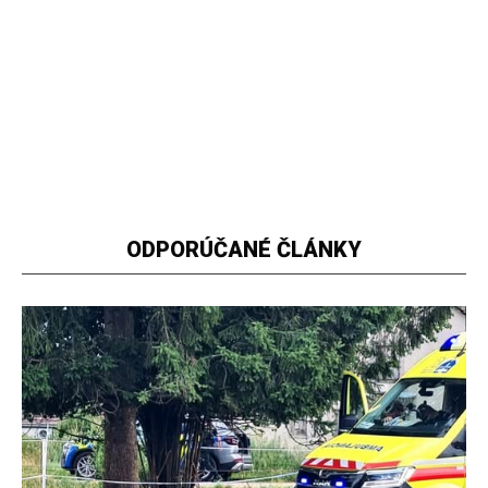
ODPORÚČANÉ ČLÁNKY