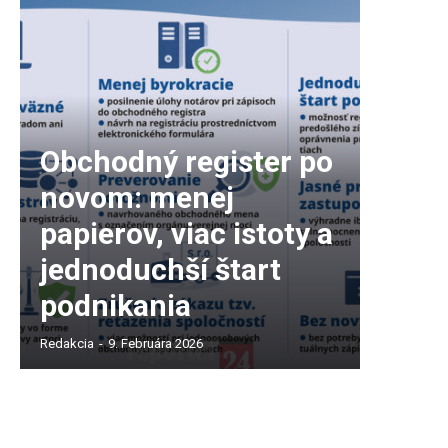
Obchodný register po
novom: menej
papierov, viac istoty a
jednoduchší štart
podnikania
Redakcia
-
9. Februára 2026