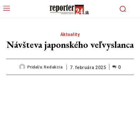
Aktuality
Návšteva japonského veľvyslanca
0
Pridal/a:
Redakcia
7. februára 2025