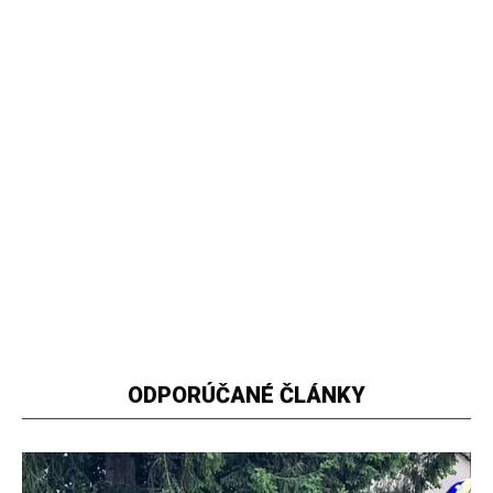
ODPORÚČANÉ ČLÁNKY