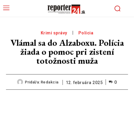
Krimi správy
Polícia
Vlámal sa do Alzaboxu. Polícia
žiada o pomoc pri zistení
totožnosti muža
0
Pridal/a:
Redakcia
12. februára 2025