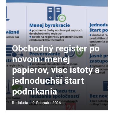
Obchodný register po
novom: menej
papierov, viac istoty a
jednoduchší štart
podnikania
Redakcia
-
9. Februára 2026