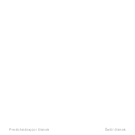
Predchádzajúci článok
Ďalší článok