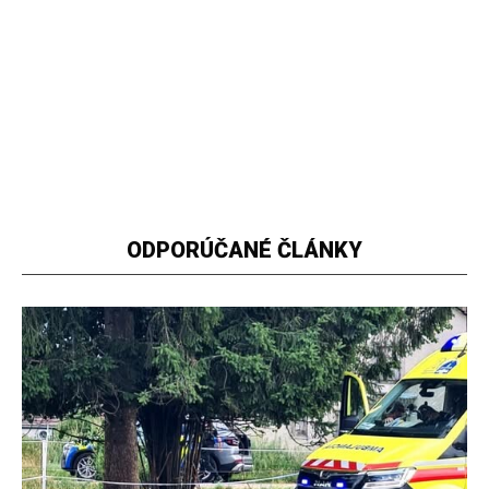
ODPORÚČANÉ ČLÁNKY