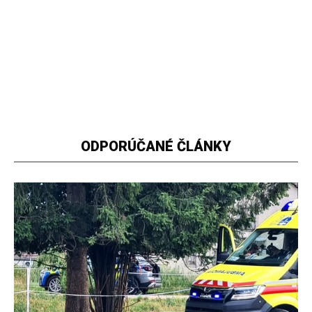
ODPORÚČANÉ ČLÁNKY