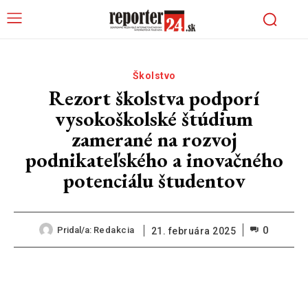
Školstvo
Rezort školstva podporí
vysokoškolské štúdium
zamerané na rozvoj
podnikateľského a inovačného
potenciálu študentov
0
Pridal/a:
Redakcia
21. februára 2025