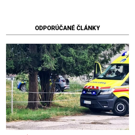
ODPORÚČANÉ ČLÁNKY