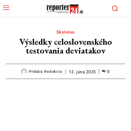
Školstvo
Výsledky celoslovenského
testovania deviatakov
0
Pridal/a:
Redakcia
13. júna 2025