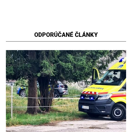
ODPORÚČANÉ ČLÁNKY