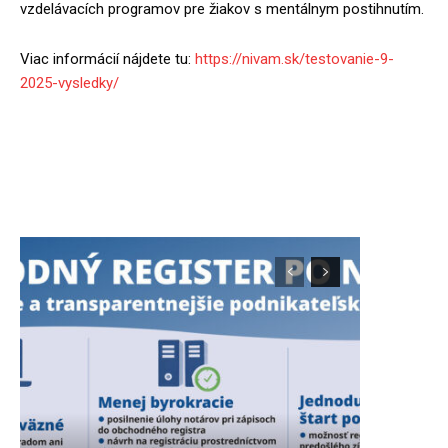
vzdelávacích programov pre žiakov s mentálnym postihnutím.
Viac informácií nájdete tu:
https://nivam.sk/testovanie-9-
2025-vysledky/