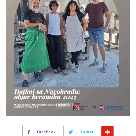
Facebook
Twitter