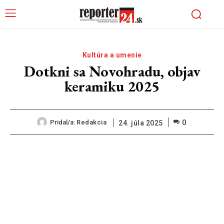
Kultúra a umenie
Dotkni sa Novohradu, objav
keramiku 2025
0
Pridal/a:
Redakcia
24. júla 2025