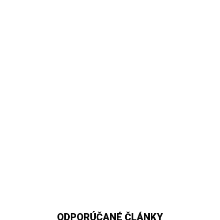
ODPORÚČANÉ ČLÁNKY