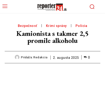
Bezpečnosť
Krimi správy
Polícia
Kamionista s takmer 2,5
promile alkoholu
0
Pridal/a:
Redakcia
2. augusta 2025