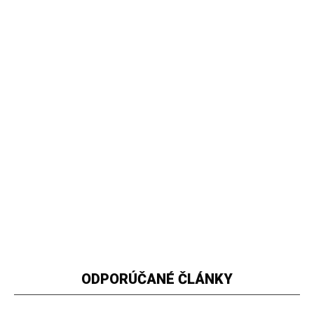
ODPORÚČANÉ ČLÁNKY