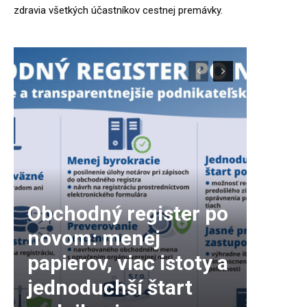
zdravia všetkých účastníkov cestnej premávky.
Obchodný register po
novom: menej
papierov, viac istoty a
jednoduchší štart