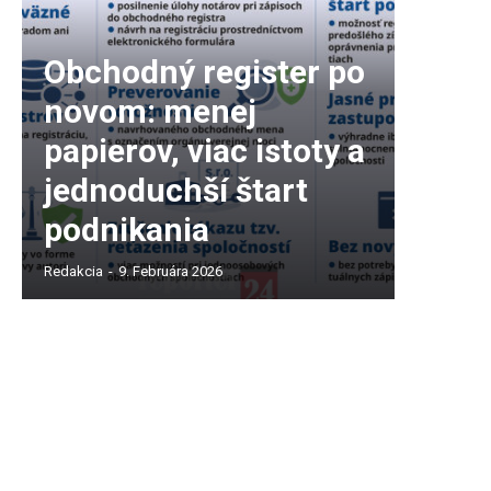
Obchodný register po
novom: menej
papierov, viac istoty a
jednoduchší štart
podnikania
Redakcia
-
9. Februára 2026