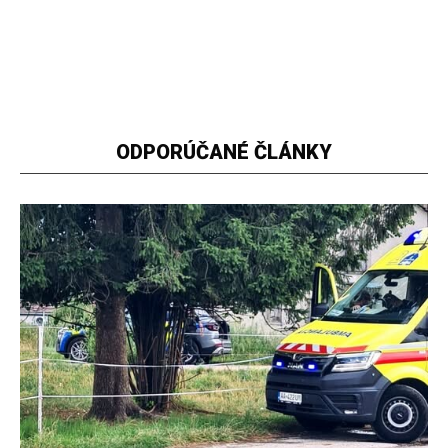
ODPORÚČANÉ ČLÁNKY