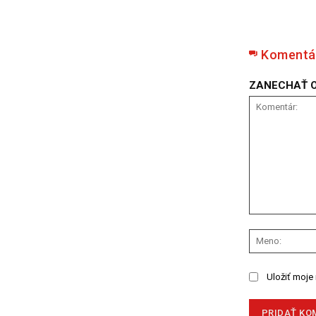
Komentá
ZANECHAŤ 
Komentár:
Uložiť moje