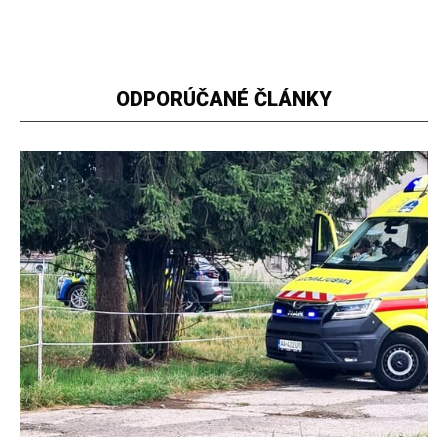
ODPORÚČANÉ ČLÁNKY